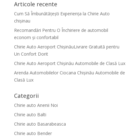
Articole recente
Cum Să Îmbunătățești Experiența la Chirie Auto
chişinau
Recomandări Pentru O Închiriere de automobil
econom și confortabil
Chirie Auto Aeroport ChișinăuLivrare Gratuită pentru
Un Confort Dorit
Chirie Auto Aeroport Chișinău Automobile de Clasă Lux
Arenda Automobilelor Ciocana Chișinău Automobile de
Clasă Lux
Categorii
Chirie auto Anenii Noi
Chirie auto Balti
Chirie auto Basarabeasca
Chirie auto Bender