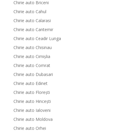
Chirie auto Briceni
Chirie auto Cahul
Chirie auto Calarasi
Chirie auto Cantemir
Chirie auto Ceadir Lunga
Chirie auto Chisinau
Chirie auto Cimișlia
Chirie auto Comrat
Chirie auto Dubasari
Chirie auto Edinet
Chirie auto Florești
Chirie auto Hinceşti
Chirie auto Ialoveni
Chirie auto Moldova
Chirie auto Orhei