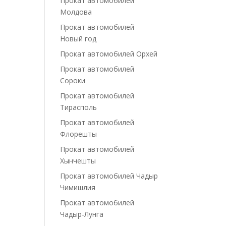
Прокат автомобилей
Молдова
Прокат автомобилей
Новый год
Прокат автомобилей Орхей
Прокат автомобилей
Сороки
Прокат автомобилей
Тирасполь
Прокат автомобилей
Флорешты
Прокат автомобилей
Хынчешты
Прокат автомобилей Чадыр
Чимишлия
Прокат автомобилей
Чадыр-Лунга