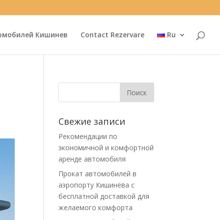
омобилей Кишинев
Contact Rezervare
Ru
Свежие записи
Рекомендации по
экономичной и комфортной
аренде автомобиля
Прокат автомобилей в
аэропорту Кишинёва с
бесплатной доставкой для
желаемого комфорта