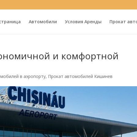
 страница
Автомобили
Условия Аренды
Прокат авт
кономичной и комфортной
омобилей в аэропорту
,
Прокат автомобилей Кишинев