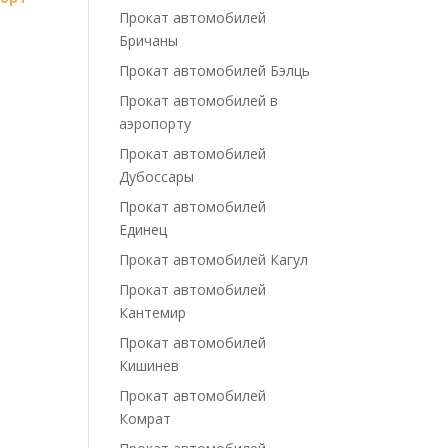
Прокат автомобилей
Бричаны
Прокат автомобилей Бэлць
Прокат автомобилей в
аэропорту
Прокат автомобилей
Дубоссары
Прокат автомобилей
Единец
Прокат автомобилей Кагул
Прокат автомобилей
Кантемир
Прокат автомобилей
Кишинев
Прокат автомобилей
Комрат