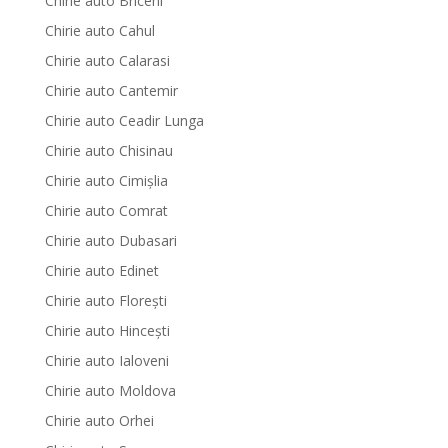
Chirie auto Briceni
Chirie auto Cahul
Chirie auto Calarasi
Chirie auto Cantemir
Chirie auto Ceadir Lunga
Chirie auto Chisinau
Chirie auto Cimișlia
Chirie auto Comrat
Chirie auto Dubasari
Chirie auto Edinet
Chirie auto Florești
Chirie auto Hinceşti
Chirie auto Ialoveni
Chirie auto Moldova
Chirie auto Orhei