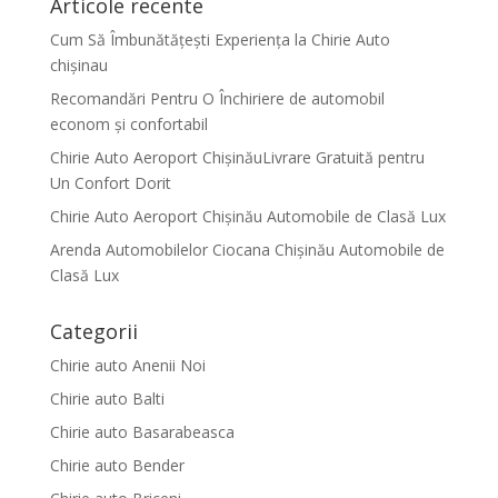
Articole recente
Cum Să Îmbunătățești Experiența la Chirie Auto
chişinau
Recomandări Pentru O Închiriere de automobil
econom și confortabil
Chirie Auto Aeroport ChișinăuLivrare Gratuită pentru
Un Confort Dorit
Chirie Auto Aeroport Chișinău Automobile de Clasă Lux
Arenda Automobilelor Ciocana Chișinău Automobile de
Clasă Lux
Categorii
Chirie auto Anenii Noi
Chirie auto Balti
Chirie auto Basarabeasca
Chirie auto Bender