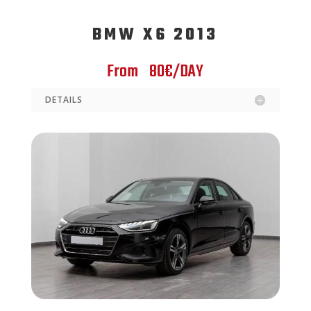
BMW X6 2013
From 80€/DAY
DETAILS