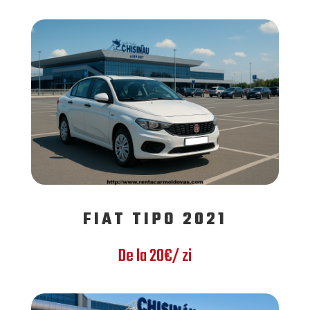
FIAT TIPO 2021
De la 20€/ zi