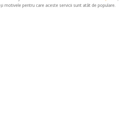
 și motivele pentru care aceste servicii sunt atât de populare.