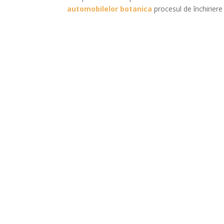
automobilelor botanica
procesul de închiriere