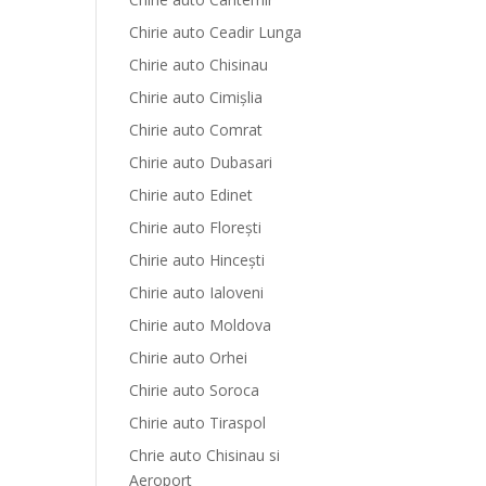
Chirie auto Ceadir Lunga
Chirie auto Chisinau
Chirie auto Cimișlia
Chirie auto Comrat
Chirie auto Dubasari
Chirie auto Edinet
Chirie auto Florești
Chirie auto Hinceşti
Chirie auto Ialoveni
Chirie auto Moldova
Chirie auto Orhei
Chirie auto Soroca
Chirie auto Tiraspol
Chrie auto Chisinau si
Aeroport