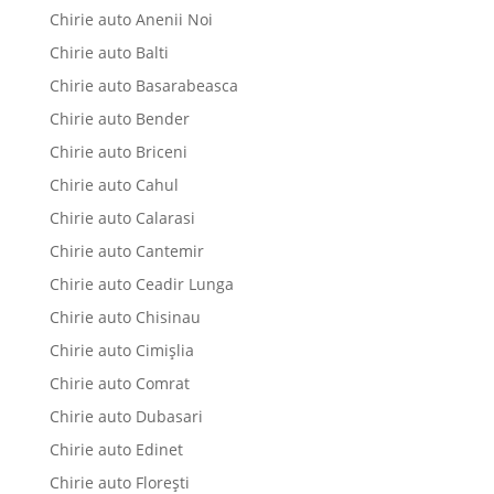
Chirie auto Anenii Noi
Chirie auto Balti
Chirie auto Basarabeasca
Chirie auto Bender
Chirie auto Briceni
Chirie auto Cahul
Chirie auto Calarasi
Chirie auto Cantemir
Chirie auto Ceadir Lunga
Chirie auto Chisinau
Chirie auto Cimișlia
Chirie auto Comrat
Chirie auto Dubasari
Chirie auto Edinet
Chirie auto Florești