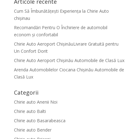
Articole recente
Cum Să Îmbunătățești Experiența la Chirie Auto
chişinau
Recomandări Pentru O Închiriere de automobil
econom și confortabil
Chirie Auto Aeroport ChișinăuLivrare Gratuită pentru
Un Confort Dorit
Chirie Auto Aeroport Chișinău Automobile de Clasă Lux
Arenda Automobilelor Ciocana Chișinău Automobile de
Clasă Lux
Categorii
Chirie auto Anenii Noi
Chirie auto Balti
Chirie auto Basarabeasca
Chirie auto Bender