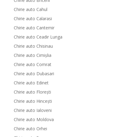
Chirie auto Briceni
Chirie auto Cahul
Chirie auto Calarasi
Chirie auto Cantemir
Chirie auto Ceadir Lunga
Chirie auto Chisinau
Chirie auto Cimișlia
Chirie auto Comrat
Chirie auto Dubasari
Chirie auto Edinet
Chirie auto Florești
Chirie auto Hinceşti
Chirie auto Ialoveni
Chirie auto Moldova
Chirie auto Orhei