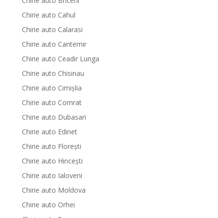
Chirie auto Briceni
Chirie auto Cahul
Chirie auto Calarasi
Chirie auto Cantemir
Chirie auto Ceadir Lunga
Chirie auto Chisinau
Chirie auto Cimișlia
Chirie auto Comrat
Chirie auto Dubasari
Chirie auto Edinet
Chirie auto Florești
Chirie auto Hinceşti
Chirie auto Ialoveni
Chirie auto Moldova
Chirie auto Orhei