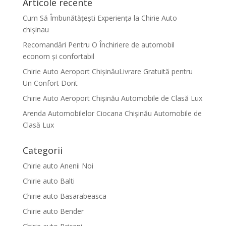
Articole recente
Cum Să Îmbunătățești Experiența la Chirie Auto
chişinau
Recomandări Pentru O Închiriere de automobil
econom și confortabil
Chirie Auto Aeroport ChișinăuLivrare Gratuită pentru
Un Confort Dorit
Chirie Auto Aeroport Chișinău Automobile de Clasă Lux
Arenda Automobilelor Ciocana Chișinău Automobile de
Clasă Lux
Categorii
Chirie auto Anenii Noi
Chirie auto Balti
Chirie auto Basarabeasca
Chirie auto Bender