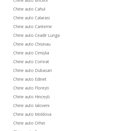
Chirie auto Briceni
Chirie auto Cahul
Chirie auto Calarasi
Chirie auto Cantemir
Chirie auto Ceadir Lunga
Chirie auto Chisinau
Chirie auto Cimișlia
Chirie auto Comrat
Chirie auto Dubasari
Chirie auto Edinet
Chirie auto Florești
Chirie auto Hinceşti
Chirie auto Ialoveni
Chirie auto Moldova
Chirie auto Orhei