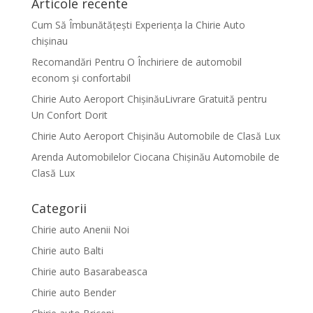
Articole recente
Cum Să Îmbunătățești Experiența la Chirie Auto
chişinau
Recomandări Pentru O Închiriere de automobil
econom și confortabil
Chirie Auto Aeroport ChișinăuLivrare Gratuită pentru
Un Confort Dorit
Chirie Auto Aeroport Chișinău Automobile de Clasă Lux
Arenda Automobilelor Ciocana Chișinău Automobile de
Clasă Lux
Categorii
Chirie auto Anenii Noi
Chirie auto Balti
Chirie auto Basarabeasca
Chirie auto Bender