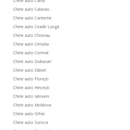
Chirie auto Cahul
Chirie auto Calarasi
Chirie auto Cantemir
Chirie auto Ceadir Lunga
Chirie auto Chisinau
Chirie auto Cimișlia
Chirie auto Comrat
Chirie auto Dubasari
Chirie auto Edinet
Chirie auto Florești
Chirie auto Hinceşti
Chirie auto Ialoveni
Chirie auto Moldova
Chirie auto Orhei
Chirie auto Soroca