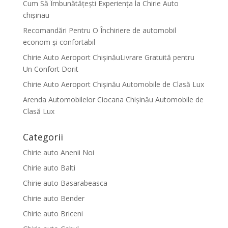
Cum Să Îmbunătățești Experiența la Chirie Auto
chişinau
Recomandări Pentru O Închiriere de automobil
econom și confortabil
Chirie Auto Aeroport ChișinăuLivrare Gratuită pentru
Un Confort Dorit
Chirie Auto Aeroport Chișinău Automobile de Clasă Lux
Arenda Automobilelor Ciocana Chișinău Automobile de
Clasă Lux
Categorii
Chirie auto Anenii Noi
Chirie auto Balti
Chirie auto Basarabeasca
Chirie auto Bender
Chirie auto Briceni