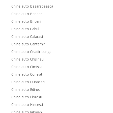
Chirie auto Basarabeasca
Chirie auto Bender
Chirie auto Briceni
Chirie auto Cahul
Chirie auto Calarasi
Chirie auto Cantemir
Chirie auto Ceadir Lunga
Chirie auto Chisinau
Chirie auto Cimișlia
Chirie auto Comrat
Chirie auto Dubasari
Chirie auto Edinet
Chirie auto Florești
Chirie auto Hinceşti
Chirie auto Ialoveni