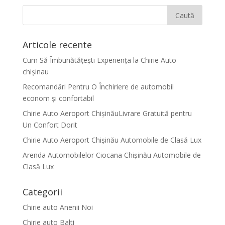
Articole recente
Cum Să Îmbunătățești Experiența la Chirie Auto
chişinau
Recomandări Pentru O Închiriere de automobil
econom și confortabil
Chirie Auto Aeroport ChișinăuLivrare Gratuită pentru
Un Confort Dorit
Chirie Auto Aeroport Chișinău Automobile de Clasă Lux
Arenda Automobilelor Ciocana Chișinău Automobile de
Clasă Lux
Categorii
Chirie auto Anenii Noi
Chirie auto Balti