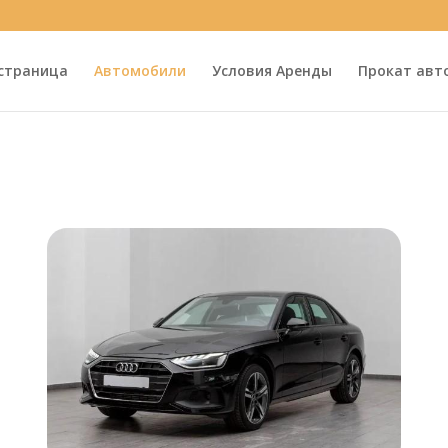
 страница
Автомобили
Условия Аренды
Прокат авт