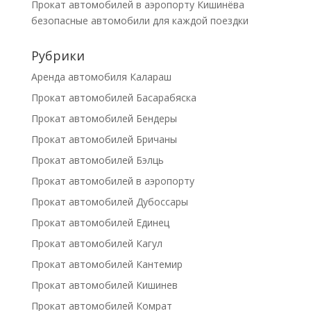
Прокат автомобилей в аэропорту Кишинёва
безопасные автомобили для каждой поездки
Рубрики
Аренда автомобиля Калараш
Прокат автомобилей Басарабяска
Прокат автомобилей Бендеры
Прокат автомобилей Бричаны
Прокат автомобилей Бэлць
Прокат автомобилей в аэропорту
Прокат автомобилей Дубоссары
Прокат автомобилей Единец
Прокат автомобилей Кагул
Прокат автомобилей Кантемир
Прокат автомобилей Кишинев
Прокат автомобилей Комрат