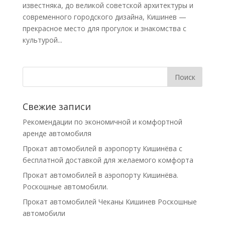
известняка, до великой советской архитектуры и
современного городского дизайна, Кишинев —
прекрасное место для прогулок и знакомства с
культурой...
Свежие записи
Рекомендации по экономичной и комфортной
аренде автомобиля
Прокат автомобилей в аэропорту Кишинёва с
бесплатной доставкой для желаемого комфорта
Прокат автомобилей в аэропорту Кишинёва.
Роскошные автомобили.
Прокат автомобилей Чеканы Кишинев Роскошные
автомобили