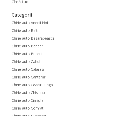
Clasă Lux
Categorii
Chirie auto Anenii Noi
Chirie auto Balti
Chirie auto Basarabeasca
Chirie auto Bender
Chirie auto Briceni
Chirie auto Cahul
Chirie auto Calarasi
Chirie auto Cantemir
Chirie auto Ceadir Lunga
Chirie auto Chisinau
Chirie auto Cimișlia
Chirie auto Comrat
Chirie auto Dubasari