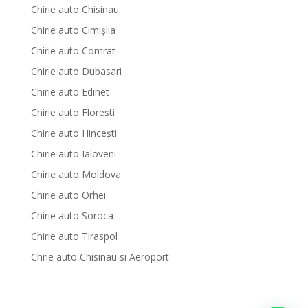
Chirie auto Chisinau
Chirie auto Cimișlia
Chirie auto Comrat
Chirie auto Dubasari
Chirie auto Edinet
Chirie auto Florești
Chirie auto Hinceşti
Chirie auto Ialoveni
Chirie auto Moldova
Chirie auto Orhei
Chirie auto Soroca
Chirie auto Tiraspol
Chrie auto Chisinau si Aeroport