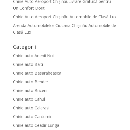
Chirie Auto Aeroport ChișinăuLivrare Gratuită pentru
Un Confort Dorit
Chirie Auto Aeroport Chișinău Automobile de Clasă Lux
Arenda Automobilelor Ciocana Chișinău Automobile de
Clasă Lux
Categorii
Chirie auto Anenii Noi
Chirie auto Balti
Chirie auto Basarabeasca
Chirie auto Bender
Chirie auto Briceni
Chirie auto Cahul
Chirie auto Calarasi
Chirie auto Cantemir
Chirie auto Ceadir Lunga