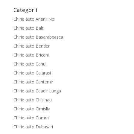
Categorii
Chirie auto Anenii Noi
Chirie auto Balti
Chirie auto Basarabeasca
Chirie auto Bender
Chirie auto Briceni
Chirie auto Cahul
Chirie auto Calarasi
Chirie auto Cantemir
Chirie auto Ceadir Lunga
Chirie auto Chisinau
Chirie auto Cimișlia
Chirie auto Comrat
Chirie auto Dubasari