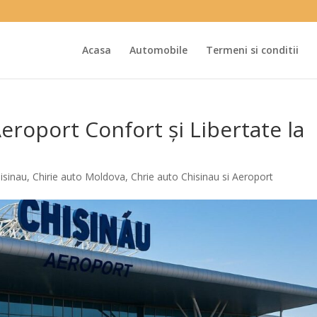
Acasa
Automobile
Termeni si conditii
eroport Confort și Libertate la
hisinau
,
Chirie auto Moldova
,
Chrie auto Chisinau si Aeroport