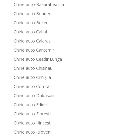
Chirie auto Basarabeasca
Chirie auto Bender
Chirie auto Briceni
Chirie auto Cahul
Chirie auto Calarasi
Chirie auto Cantemir
Chirie auto Ceadir Lunga
Chirie auto Chisinau
Chirie auto Cimișlia
Chirie auto Comrat
Chirie auto Dubasari
Chirie auto Edinet
Chirie auto Florești
Chirie auto Hinceşti
Chirie auto Ialoveni