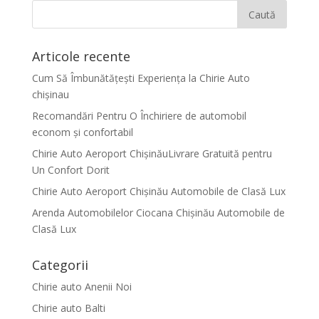
Articole recente
Cum Să Îmbunătățești Experiența la Chirie Auto
chişinau
Recomandări Pentru O Închiriere de automobil
econom și confortabil
Chirie Auto Aeroport ChișinăuLivrare Gratuită pentru
Un Confort Dorit
Chirie Auto Aeroport Chișinău Automobile de Clasă Lux
Arenda Automobilelor Ciocana Chișinău Automobile de
Clasă Lux
Categorii
Chirie auto Anenii Noi
Chirie auto Balti