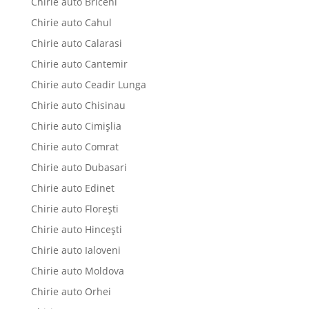
Chirie auto Briceni
Chirie auto Cahul
Chirie auto Calarasi
Chirie auto Cantemir
Chirie auto Ceadir Lunga
Chirie auto Chisinau
Chirie auto Cimișlia
Chirie auto Comrat
Chirie auto Dubasari
Chirie auto Edinet
Chirie auto Florești
Chirie auto Hinceşti
Chirie auto Ialoveni
Chirie auto Moldova
Chirie auto Orhei