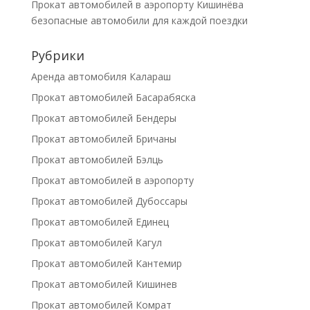
Прокат автомобилей в аэропорту Кишинёва
безопасные автомобили для каждой поездки
Рубрики
Аренда автомобиля Калараш
Прокат автомобилей Басарабяска
Прокат автомобилей Бендеры
Прокат автомобилей Бричаны
Прокат автомобилей Бэлць
Прокат автомобилей в аэропорту
Прокат автомобилей Дубоссары
Прокат автомобилей Единец
Прокат автомобилей Кагул
Прокат автомобилей Кантемир
Прокат автомобилей Кишинев
Прокат автомобилей Комрат