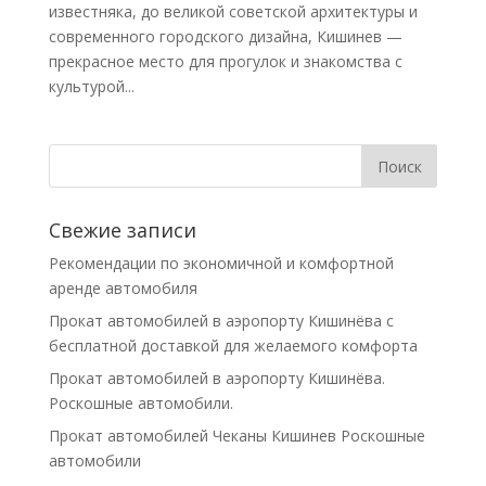
известняка, до великой советской архитектуры и
современного городского дизайна, Кишинев —
прекрасное место для прогулок и знакомства с
культурой...
Свежие записи
Рекомендации по экономичной и комфортной
аренде автомобиля
Прокат автомобилей в аэропорту Кишинёва с
бесплатной доставкой для желаемого комфорта
Прокат автомобилей в аэропорту Кишинёва.
Роскошные автомобили.
Прокат автомобилей Чеканы Кишинев Роскошные
автомобили