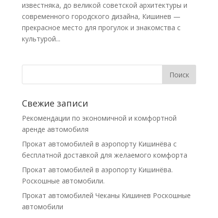
известняка, до великой советской архитектуры и
современного городского дизайна, Кишинев —
прекрасное место для прогулок и знакомства с
культурой...
Свежие записи
Рекомендации по экономичной и комфортной
аренде автомобиля
Прокат автомобилей в аэропорту Кишинёва с
бесплатной доставкой для желаемого комфорта
Прокат автомобилей в аэропорту Кишинёва.
Роскошные автомобили.
Прокат автомобилей Чеканы Кишинев Роскошные
автомобили