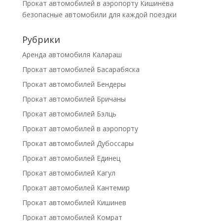
Прокат автомобилей в аэропорту Кишинёва
безопасные автомобили для каждой поездки
Рубрики
Аренда автомобиля Калараш
Прокат автомобилей Басарабяска
Прокат автомобилей Бендеры
Прокат автомобилей Бричаны
Прокат автомобилей Бэлць
Прокат автомобилей в аэропорту
Прокат автомобилей Дубоссары
Прокат автомобилей Единец
Прокат автомобилей Кагул
Прокат автомобилей Кантемир
Прокат автомобилей Кишинев
Прокат автомобилей Комрат