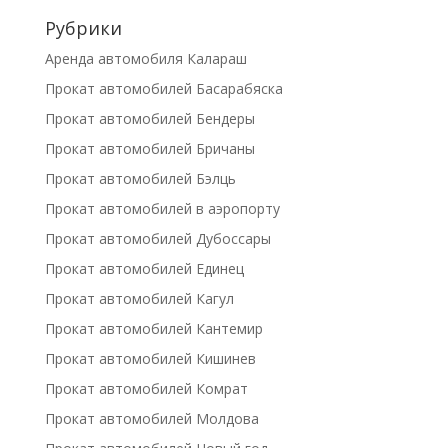
Рубрики
Аренда автомобиля Калараш
Прокат автомобилей Басарабяска
Прокат автомобилей Бендеры
Прокат автомобилей Бричаны
Прокат автомобилей Бэлць
Прокат автомобилей в аэропорту
Прокат автомобилей Дубоссары
Прокат автомобилей Единец
Прокат автомобилей Кагул
Прокат автомобилей Кантемир
Прокат автомобилей Кишинев
Прокат автомобилей Комрат
Прокат автомобилей Молдова