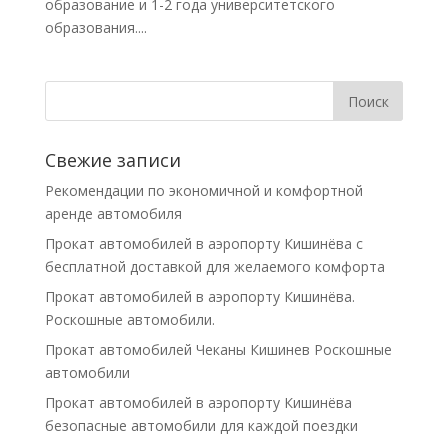
образование и 1-2 года университетского
образования....
Свежие записи
Рекомендации по экономичной и комфортной
аренде автомобиля
Прокат автомобилей в аэропорту Кишинёва с
бесплатной доставкой для желаемого комфорта
Прокат автомобилей в аэропорту Кишинёва.
Роскошные автомобили.
Прокат автомобилей Чеканы Кишинев Роскошные
автомобили
Прокат автомобилей в аэропорту Кишинёва
безопасные автомобили для каждой поездки