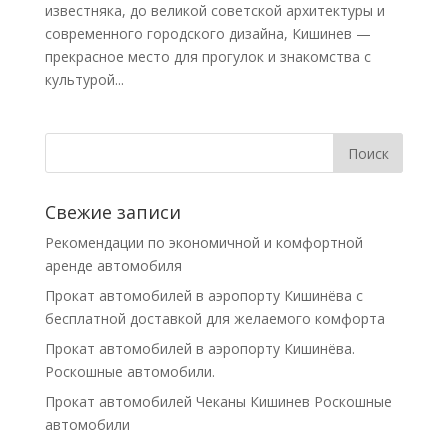
известняка, до великой советской архитектуры и
современного городского дизайна, Кишинев —
прекрасное место для прогулок и знакомства с
культурой...
Свежие записи
Рекомендации по экономичной и комфортной
аренде автомобиля
Прокат автомобилей в аэропорту Кишинёва с
бесплатной доставкой для желаемого комфорта
Прокат автомобилей в аэропорту Кишинёва.
Роскошные автомобили.
Прокат автомобилей Чеканы Кишинев Роскошные
автомобили