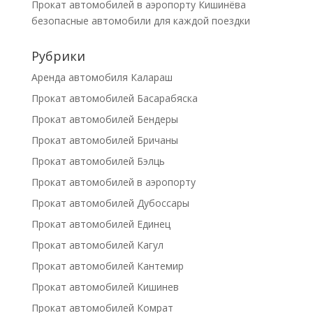
Прокат автомобилей в аэропорту Кишинёва
безопасные автомобили для каждой поездки
Рубрики
Аренда автомобиля Калараш
Прокат автомобилей Басарабяска
Прокат автомобилей Бендеры
Прокат автомобилей Бричаны
Прокат автомобилей Бэлць
Прокат автомобилей в аэропорту
Прокат автомобилей Дубоссары
Прокат автомобилей Единец
Прокат автомобилей Кагул
Прокат автомобилей Кантемир
Прокат автомобилей Кишинев
Прокат автомобилей Комрат