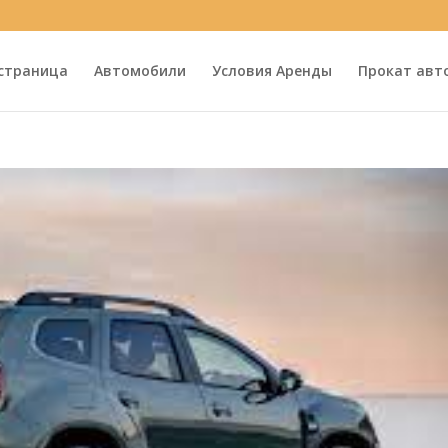
 страница
Автомобили
Условия Аренды
Прокат авт