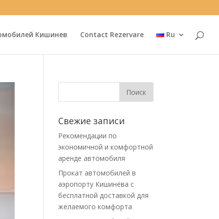
омобилей Кишинев
Contact Rezervare
Ru
Свежие записи
Рекомендации по
экономичной и комфортной
аренде автомобиля
Прокат автомобилей в
аэропорту Кишинёва с
бесплатной доставкой для
желаемого комфорта