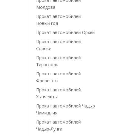
Прокат автомобилей
Молдова
Прокат автомобилей
Новый год
Прокат автомобилей Орхей
Прокат автомобилей
Сороки
Прокат автомобилей
Тирасполь
Прокат автомобилей
Флорешты
Прокат автомобилей
Хынчешты
Прокат автомобилей Чадыр
Чимишлия
Прокат автомобилей
Чадыр-Лунга