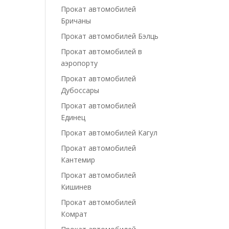
Прокат автомобилей
Бричаны
Прокат автомобилей Бэлць
Прокат автомобилей в
аэропорту
Прокат автомобилей
Дубоссары
Прокат автомобилей
Единец
Прокат автомобилей Кагул
Прокат автомобилей
Кантемир
Прокат автомобилей
Кишинев
Прокат автомобилей
Комрат