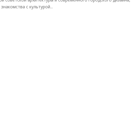
знакомства с культурой...