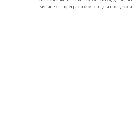
Кишинев — прекрасное место для прогулок и 