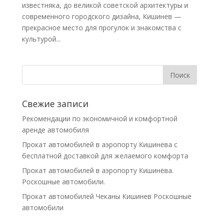
известняка, до великой советской архитектуры и
современного городского дизайна, Кишинев —
прекрасное место для прогулок и знакомства с
культурой...
Свежие записи
Рекомендации по экономичной и комфортной
аренде автомобиля
Прокат автомобилей в аэропорту Кишинёва с
бесплатной доставкой для желаемого комфорта
Прокат автомобилей в аэропорту Кишинёва.
Роскошные автомобили.
Прокат автомобилей Чеканы Кишинев Роскошные
автомобили