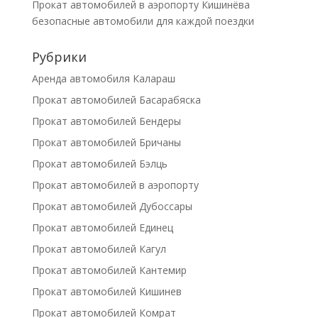
Прокат автомобилей в аэропорту Кишинёва
безопасные автомобили для каждой поездки
Рубрики
Аренда автомобиля Калараш
Прокат автомобилей Басарабяска
Прокат автомобилей Бендеры
Прокат автомобилей Бричаны
Прокат автомобилей Бэлць
Прокат автомобилей в аэропорту
Прокат автомобилей Дубоссары
Прокат автомобилей Единец
Прокат автомобилей Кагул
Прокат автомобилей Кантемир
Прокат автомобилей Кишинев
Прокат автомобилей Комрат