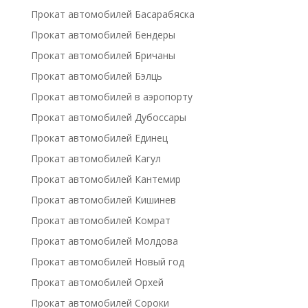
Прокат автомобилей Басарабяска
Прокат автомобилей Бендеры
Прокат автомобилей Бричаны
Прокат автомобилей Бэлць
Прокат автомобилей в аэропорту
Прокат автомобилей Дубоссары
Прокат автомобилей Единец
Прокат автомобилей Кагул
Прокат автомобилей Кантемир
Прокат автомобилей Кишинев
Прокат автомобилей Комрат
Прокат автомобилей Молдова
Прокат автомобилей Новый год
Прокат автомобилей Орхей
Прокат автомобилей Сороки