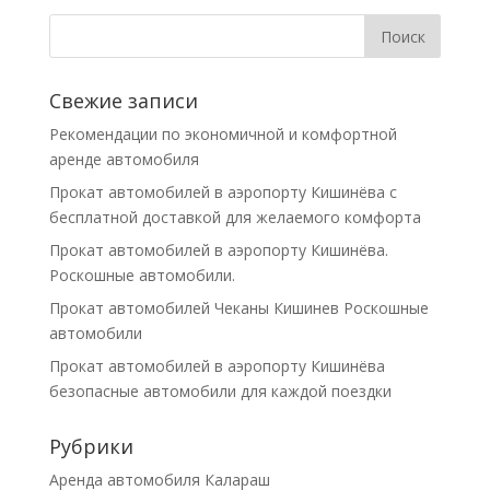
Свежие записи
Рекомендации по экономичной и комфортной
аренде автомобиля
Прокат автомобилей в аэропорту Кишинёва с
бесплатной доставкой для желаемого комфорта
Прокат автомобилей в аэропорту Кишинёва.
Роскошные автомобили.
Прокат автомобилей Чеканы Кишинев Роскошные
автомобили
Прокат автомобилей в аэропорту Кишинёва
безопасные автомобили для каждой поездки
Рубрики
Аренда автомобиля Калараш