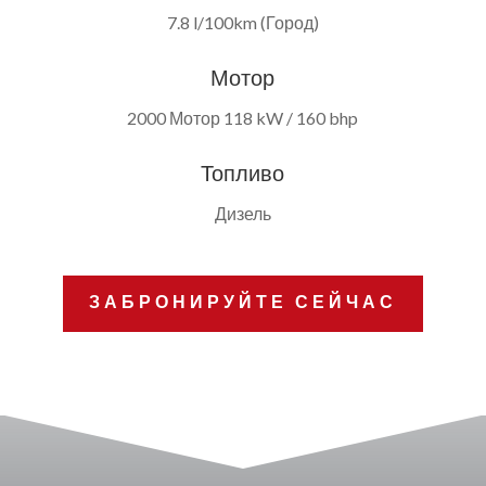
7.8 l/100km (Город)
Мотор
2000 Мотор 118 kW / 160 bhp
Топливо
Дизель
ЗАБРОНИРУЙТЕ СЕЙЧАС