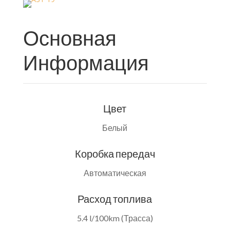
Основная
Информация
Цвет
Белый
Коробка передач
Автоматическая
Расход топлива
5.4 l/100km (Трасса)