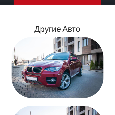
Другие Авто