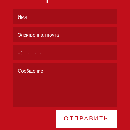
ОТПРАВИТЬ