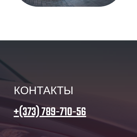
КОНТАКТЫ
+(373) 789-710-56